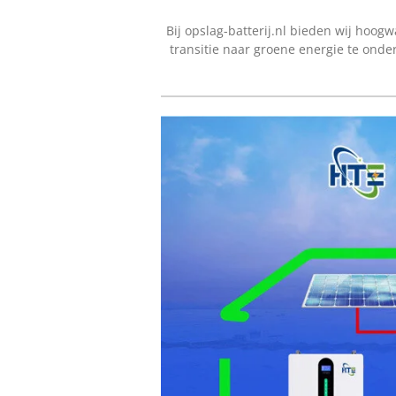
Bij opslag-batterij.nl bieden wij hoog
transitie naar groene energie te onde