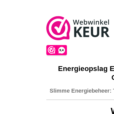
Energieopslag E
Slimme Energiebeheer: 