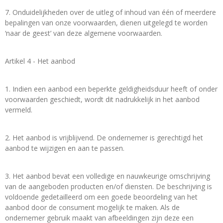
7. Onduidelijkheden over de uitleg of inhoud van één of meerdere
bepalingen van onze voorwaarden, dienen uitgelegd te worden
‘naar de geest’ van deze algemene voorwaarden.
Artikel 4 - Het aanbod
1. Indien een aanbod een beperkte geldigheidsduur heeft of onder
voorwaarden geschiedt, wordt dit nadrukkelijk in het aanbod
vermeld.
2. Het aanbod is vrijblijvend. De ondernemer is gerechtigd het
aanbod te wijzigen en aan te passen.
3. Het aanbod bevat een volledige en nauwkeurige omschrijving
van de aangeboden producten en/of diensten. De beschrijving is
voldoende gedetailleerd om een goede beoordeling van het
aanbod door de consument mogelijk te maken. Als de
ondernemer gebruik maakt van afbeeldingen zijn deze een