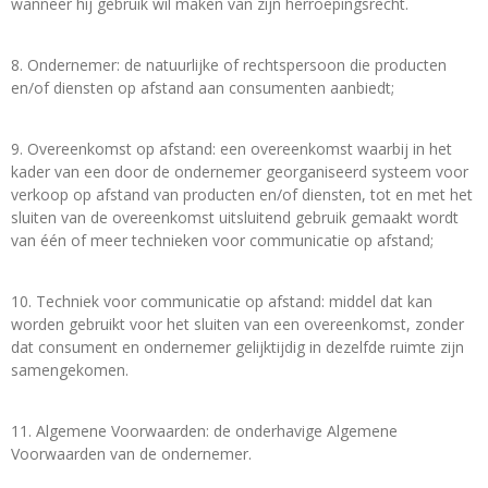
wanneer hij gebruik wil maken van zijn herroepingsrecht.
8. Ondernemer: de natuurlijke of rechtspersoon die producten
en/of diensten op afstand aan consumenten aanbiedt;
9. Overeenkomst op afstand: een overeenkomst waarbij in het
kader van een door de ondernemer georganiseerd systeem voor
verkoop op afstand van producten en/of diensten, tot en met het
sluiten van de overeenkomst uitsluitend gebruik gemaakt wordt
van één of meer technieken voor communicatie op afstand;
10. Techniek voor communicatie op afstand: middel dat kan
worden gebruikt voor het sluiten van een overeenkomst, zonder
dat consument en ondernemer gelijktijdig in dezelfde ruimte zijn
samengekomen.
11. Algemene Voorwaarden: de onderhavige Algemene
Voorwaarden van de ondernemer.