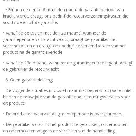
• Binnen de eerste 6 maanden nadat de garantieperiode van
kracht wordt, draagt ons bedrijf de retourverzendingskosten die
voortvloeien uit de garantie.
• Vanaf de 6e tot en met de 12e maand, wanneer de
garantieperiode van kracht wordt, draagt de gebruiker de
verzendkosten en draagt ons bedrijf de verzendkosten van het
product na de garantieperiode.
• Vanaf de 13e maand, wanneer de garantieperiode ingaat, draagt
de gebruiker de retourvracht.
6. Geen garantiedekking
De volgende situaties (inclusief maar niet beperkt tot) vallen niet
binnen de reikwijdte van de garantieondersteuningsservices voor
dit product:
• De producten waarvan de garantieperiode is overschreden.
• De gebruiker verzuimt het product te gebruiken, onderhouden
en onderhouden volgens de vereisten van de handleiding.