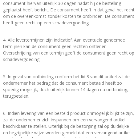
consument hiervan uiterlijk 30 dagen nadat hij de bestelling
geplaatst heeft bericht. De consument heeft in dat geval het recht
om de overeenkomst zonder kosten te ontbinden. De consument
heeft geen recht op een schadevergoeding.
4. Alle levertermijnen zijn indicatief. Aan eventuele genoemde
termijnen kan de consument geen rechten ontlenen.
Overschrijding van een termijn geeft de consument geen recht op
schadevergoeding.
5. In geval van ontbinding conform het lid 3 van dit artikel zal de
ondernemer het bedrag dat de consument betaald heeft zo
spoedig mogelijk, doch uiterlijk binnen 14 dagen na ontbinding,
terugbetalen.
6. Indien levering van een besteld product onmogelijk blijkt te zijn,
zal de ondernemer zich inspannen om een vervangend artikel
beschikbaar te stellen. Uiterlijk bij de bezorging zal op duidelijke
en begrijpelijke wijze worden gemeld dat een vervangend artikel