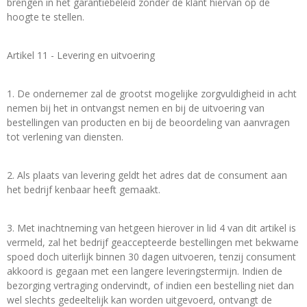
brengen in het garantiebeleid zonder de klant hiervan op de
hoogte te stellen.
Artikel 11 - Levering en uitvoering
1. De ondernemer zal de grootst mogelijke zorgvuldigheid in acht
nemen bij het in ontvangst nemen en bij de uitvoering van
bestellingen van producten en bij de beoordeling van aanvragen
tot verlening van diensten.
2. Als plaats van levering geldt het adres dat de consument aan
het bedrijf kenbaar heeft gemaakt.
3. Met inachtneming van hetgeen hierover in lid 4 van dit artikel is
vermeld, zal het bedrijf geaccepteerde bestellingen met bekwame
spoed doch uiterlijk binnen 30 dagen uitvoeren, tenzij consument
akkoord is gegaan met een langere leveringstermijn. Indien de
bezorging vertraging ondervindt, of indien een bestelling niet dan
wel slechts gedeeltelijk kan worden uitgevoerd, ontvangt de