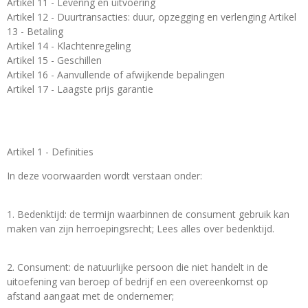
Artikel 11 - Levering en uitvoering
Artikel 12 - Duurtransacties: duur, opzegging en verlenging Artikel
13 - Betaling
Artikel 14 - Klachtenregeling
Artikel 15 - Geschillen
Artikel 16 - Aanvullende of afwijkende bepalingen
Artikel 17 - Laagste prijs garantie
Artikel 1 - Definities
In deze voorwaarden wordt verstaan onder:
1. Bedenktijd: de termijn waarbinnen de consument gebruik kan
maken van zijn herroepingsrecht; Lees alles over bedenktijd.
2. Consument: de natuurlijke persoon die niet handelt in de
uitoefening van beroep of bedrijf en een overeenkomst op
afstand aangaat met de ondernemer;