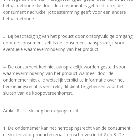
betaalmethode die door de consument is gebruikt tenzij de
consument nadrukkelijk toestemming geeft voor een andere
betaalmethode.
3. Bij beschadiging van het product door onzorgvuldige omgang
door de consument zelf is de consument aansprakelijk voor
eventuele waardevermindering van het product.
4. De consument kan niet aansprakelijk worden gesteld voor
waardevermindering van het product wanneer door de
ondernemer niet alle wettelijk verplichte informatie over het
herroepingsrecht is verstrekt, dit dient te gebeuren voor het
sluiten van de koopovereenkomst.
Artikel 8 - Uitsluiting herroepingsrecht
1. De ondernemer kan het herroepingsrecht van de consument
uitsluiten voor producten zoals omschreven in lid 2 en 3. De