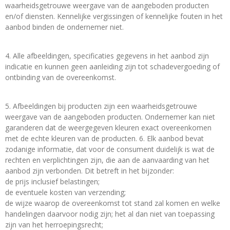
waarheidsgetrouwe weergave van de aangeboden producten
en/of diensten. Kennelijke vergissingen of kennelijke fouten in het
aanbod binden de ondernemer niet.
4. Alle afbeeldingen, specificaties gegevens in het aanbod zijn
indicatie en kunnen geen aanleiding zijn tot schadevergoeding of
ontbinding van de overeenkomst.
5. Afbeeldingen bij producten zijn een waarheidsgetrouwe
weergave van de aangeboden producten. Ondernemer kan niet
garanderen dat de weergegeven kleuren exact overeenkomen
met de echte kleuren van de producten. 6. Elk aanbod bevat
zodanige informatie, dat voor de consument duidelijk is wat de
rechten en verplichtingen zijn, die aan de aanvaarding van het
aanbod zijn verbonden. Dit betreft in het bijzonder:
de prijs inclusief belastingen;
de eventuele kosten van verzending;
de wijze waarop de overeenkomst tot stand zal komen en welke
handelingen daarvoor nodig zijn; het al dan niet van toepassing
zijn van het herroepingsrecht;