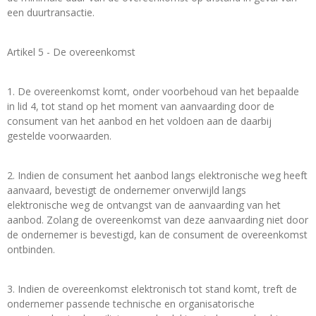
een duurtransactie.
Artikel 5 - De overeenkomst
1. De overeenkomst komt, onder voorbehoud van het bepaalde
in lid 4, tot stand op het moment van aanvaarding door de
consument van het aanbod en het voldoen aan de daarbij
gestelde voorwaarden.
2. Indien de consument het aanbod langs elektronische weg heeft
aanvaard, bevestigt de ondernemer onverwijld langs
elektronische weg de ontvangst van de aanvaarding van het
aanbod. Zolang de overeenkomst van deze aanvaarding niet door
de ondernemer is bevestigd, kan de consument de overeenkomst
ontbinden.
3. Indien de overeenkomst elektronisch tot stand komt, treft de
ondernemer passende technische en organisatorische