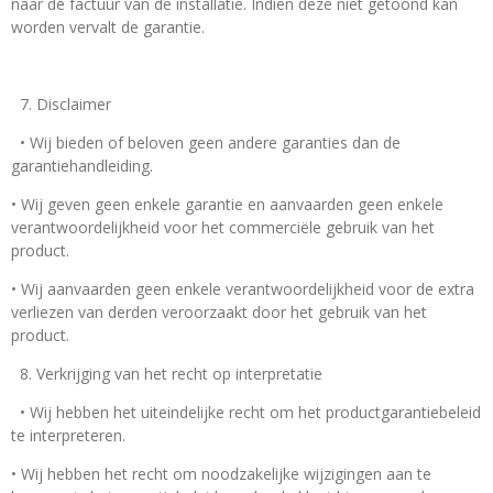
naar de factuur van de installatie. Indien deze niet getoond kan
worden vervalt de garantie.
7. Disclaimer
• Wij bieden of beloven geen andere garanties dan de
garantiehandleiding.
• Wij geven geen enkele garantie en aanvaarden geen enkele
verantwoordelijkheid voor het commerciële gebruik van het
product.
• Wij aanvaarden geen enkele verantwoordelijkheid voor de extra
verliezen van derden veroorzaakt door het gebruik van het
product.
8. Verkrijging van het recht op interpretatie
• Wij hebben het uiteindelijke recht om het productgarantiebeleid
te interpreteren.
• Wij hebben het recht om noodzakelijke wijzigingen aan te