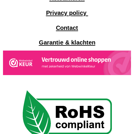
Privacy policy
Contact
Garantie & klachten