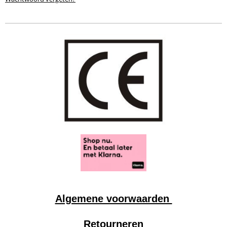
Algemene voorwaarden
Retourneren